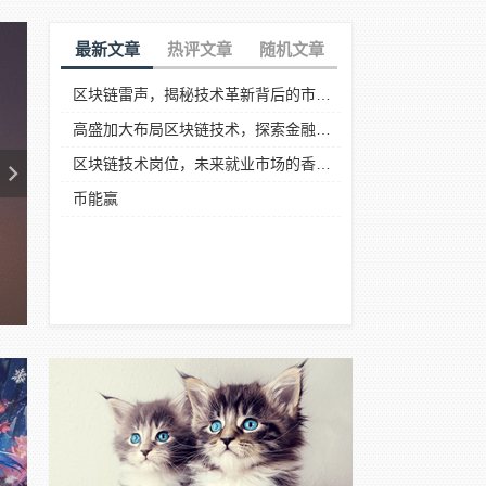
最新文章
热评文章
随机文章
区块链雷声，揭秘技术革新背后的市场波澜
高盛加大布局区块链技术，探索金融创新新路径
区块链技术岗位，未来就业市场的香饽饽
币能赢